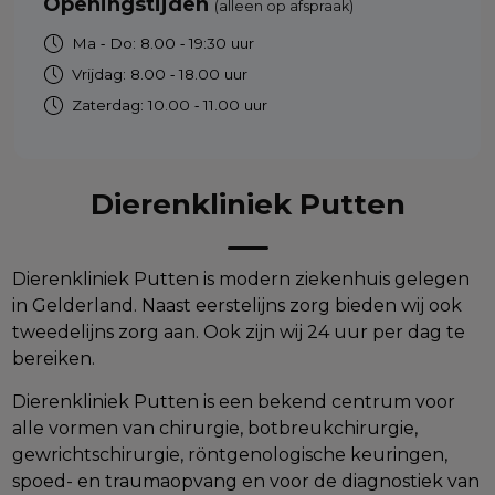
Openingstijden
(alleen op afspraak)
Ma ‑ Do: 8.00 ‑ 19:30 uur
Vrijdag: 8.00 ‑ 18.00 uur
Zaterdag: 10.00 ‑ 11.00 uur
Dierenkliniek Putten
Dierenkliniek Putten is modern ziekenhuis gelegen
in Gelderland. Naast eerstelijns zorg bieden wij ook
tweedelijns zorg aan. Ook zijn wij 24 uur per dag te
bereiken.
Dierenkliniek Putten is een bekend centrum voor
alle vormen van chirurgie, botbreukchirurgie,
gewrichtschirurgie, röntgenologische keuringen,
spoed- en traumaopvang en voor de diagnostiek van