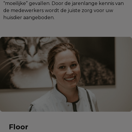
“moeilijke” gevallen. Door de jarenlange kennis van
de medewerkers wordt de juiste zorg voor uw
huisdier aangeboden.
Floor