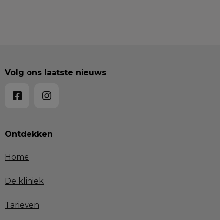
Volg ons laatste nieuws
Ontdekken
Home
De kliniek
Tarieven