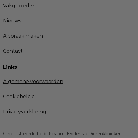
Vakgebieden
Nieuws
Afspraak maken
Contact
Links
Algemene voorwaarden
Cookiebeleid
Privacyverklaring
Geregistreerde bedrijfsnaam:
Evidensia Dierenklinieken