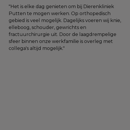
Het is elke dag genieten om bij Dierenkliniek
Putten te mogen werken. Op orthopedisch
gebied is veel mogelijk. Dagelijks voeren wij knie,
elleboog, schouder, gewrichts en
fractuurchirurgie uit. Door de laagdrempelige
sfeer binnen onze werkfamilie is overleg met
collega's altijd mogelijk.