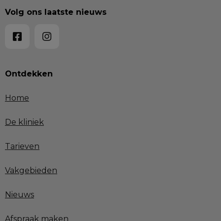
Volg ons laatste nieuws
Ontdekken
Home
De kliniek
Tarieven
Vakgebieden
Nieuws
Afspraak maken