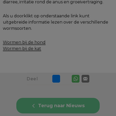
diarree, irritatie rond de anus en groeivertraging.
Als u doorklikt op onderstaande link kunt
uitgebreide informatie lezen over de verschillende
wormsoorten.
Wormen bij de hond
Wormen bij de kat
Deel
Terug naar Nieuws