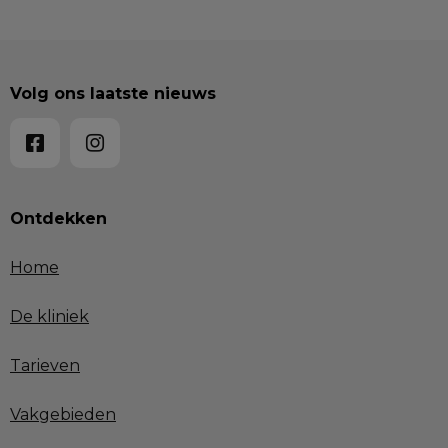
Volg ons laatste nieuws
Ontdekken
Home
De kliniek
Tarieven
Vakgebieden