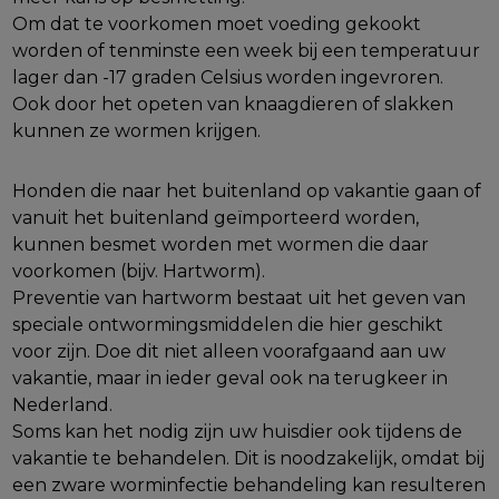
Om dat te voorkomen moet voeding gekookt
worden of tenminste een week bij een temperatuur
lager dan -17 graden Celsius worden ingevroren.
Ook door het opeten van knaagdieren of slakken
kunnen ze wormen krijgen.
Honden die naar het buitenland op vakantie gaan of
vanuit het buitenland geïmporteerd worden,
kunnen besmet worden met wormen die daar
voorkomen (bijv. Hartworm).
Preventie van hartworm bestaat uit het geven van
speciale ontwormingsmiddelen die hier geschikt
voor zijn. Doe dit niet alleen voorafgaand aan uw
vakantie, maar in ieder geval ook na terugkeer in
Nederland.
Soms kan het nodig zijn uw huisdier ook tijdens de
vakantie te behandelen. Dit is noodzakelijk, omdat bij
een zware worminfectie behandeling kan resulteren