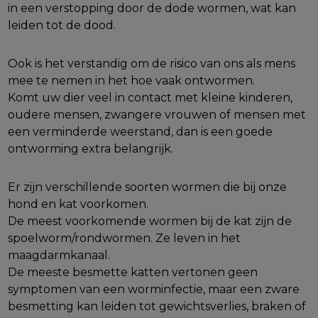
in een verstopping door de dode wormen, wat kan
leiden tot de dood.
Ook is het verstandig om de risico van ons als mens
mee te nemen in het hoe vaak ontwormen.
Komt uw dier veel in contact met kleine kinderen,
oudere mensen, zwangere vrouwen of mensen met
een verminderde weerstand, dan is een goede
ontworming extra belangrijk.
Er zijn verschillende soorten wormen die bij onze
hond en kat voorkomen.
De meest voorkomende wormen bij de kat zijn de
spoelworm/rondwormen. Ze leven in het
maagdarmkanaal.
De meeste besmette katten vertonen geen
symptomen van een worminfectie, maar een zware
besmetting kan leiden tot gewichtsverlies, braken of