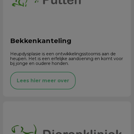
Bekkenkanteling
Heupdysplasie is een ontwikkelingsstoornis aan de
heupen. Het is een erfelijke aandoening en komt voor
bij jonge en oudere honden.
Lees hier meer over
Regelgeving chippen en EU-dierenpaspoort