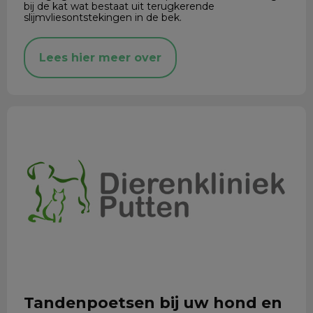
bij de kat wat bestaat uit terugkerende
slijmvliesontstekingen in de bek.
Lees hier meer over
Tandenpoetsen bij uw hond en kat
Tandenpoetsen bij uw hond en