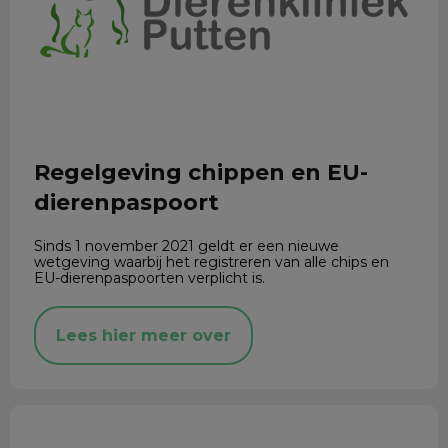
Regelgeving chippen en EU-
dierenpaspoort
Sinds 1 november 2021 geldt er een nieuwe
wetgeving waarbij het registreren van alle chips en
EU-dierenpaspoorten verplicht is.
Lees hier meer over
Degeneratieve myelopathie