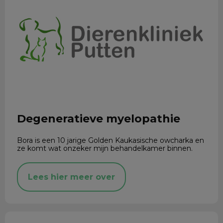
Degeneratieve myelopathie
Bora is een 10 jarige Golden Kaukasische owcharka en
ze komt wat onzeker mijn behandelkamer binnen.
Lees hier meer over
Wormen