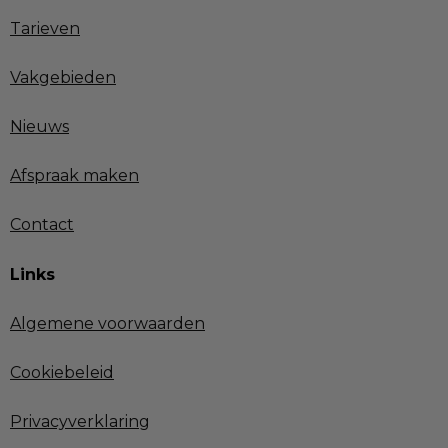
Tarieven
Vakgebieden
Nieuws
Afspraak maken
Contact
Links
Algemene voorwaarden
Cookiebeleid
Privacyverklaring