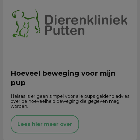
Hoeveel beweging voor mijn
pup
Helaas is er geen simpel voor alle pups geldend advies
over de hoeveelheid beweging die gegeven mag
worden.
Lees hier meer over