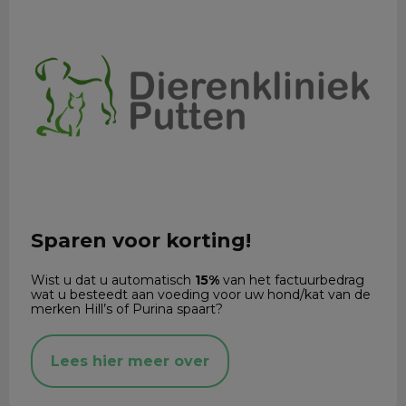
Sparen voor korting!
Wist u dat u automatisch
15%
van het factuurbedrag
wat u besteedt aan voeding voor uw hond/kat van de
merken Hill’s of Purina spaart?
Lees hier meer over