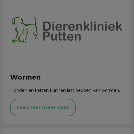
Wormen
Honden en katten kunnen last hebben van wormen.
Lees hier meer over
Vogelgriep