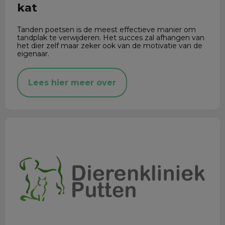
kat
Tanden poetsen is de meest effectieve manier om
tandplak te verwijderen. Het succes zal afhangen van
het dier zelf maar zeker ook van de motivatie van de
eigenaar.
Lees hier meer over
Huisdieren SpaarPlan