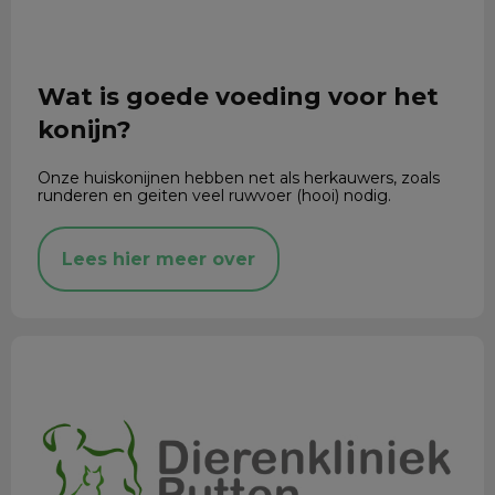
Wat is goede voeding voor het
konijn?
Onze huiskonijnen hebben net als herkauwers, zoals
runderen en geiten veel ruwvoer (hooi) nodig.
Lees hier meer over
Bekkenkanteling